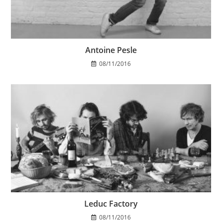
Antoine Pesle
08/11/2016
Leduc Factory
08/11/2016