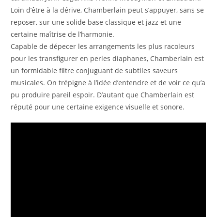
Loin d’être à la dérive, Chamberlain peut s’appuyer, sans se
reposer, sur une solide base classique et jazz et une
certaine maîtrise de l’harmonie.
Capable de dépecer les arrangements les plus racoleurs
pour les transfigurer en perles diaphanes, Chamberlain est
un formidable filtre conjuguant de subtiles saveurs
musicales. On trépigne à l’idée d’entendre et de voir ce qu’a
pu produire pareil espoir. D’autant que Chamberlain est
réputé pour une certaine exigence visuelle et sonore.