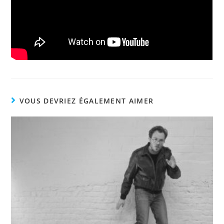
VOUS DEVRIEZ ÉGALEMENT AIMER