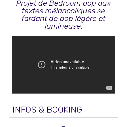
Projet de Bedroom pop aux
textes mélancoliques se
fardant de pop légère et
lumineuse.
INFOS & BOOKING