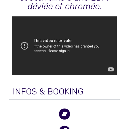
déviée et chromée.
INFOS & BOOKING