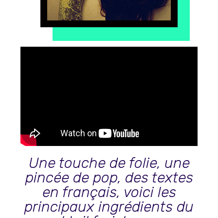
Une touche de folie, une
pincée de pop, des textes
en français, voici les
principaux ingrédients du