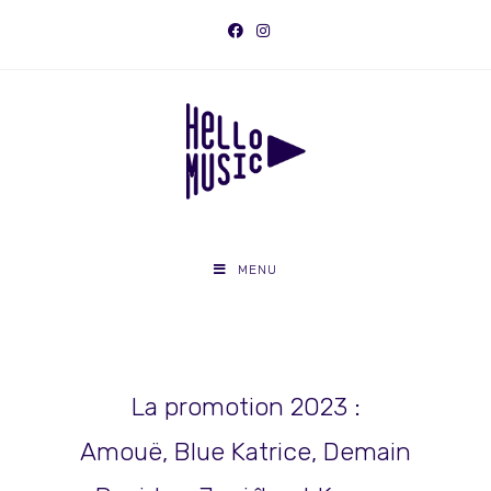
MENU
La promotion 2023 :
Amouë, Blue Katrice, Demain