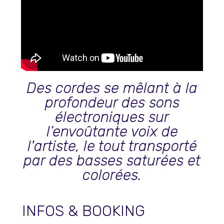
Des cordes se mêlant à la
profondeur des sons
électroniques sur
l’envoûtante voix de
l'artiste, le tout transporté
par des basses saturées et
colorées.
INFOS & BOOKING