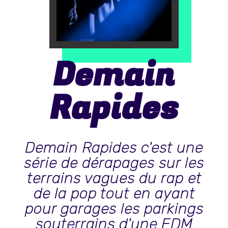
Demain
Rapides
Demain Rapides c'est une
série de dérapages sur les
terrains vagues du rap et
de la pop tout en ayant
pour garages les parkings
souterrains d'une EDM