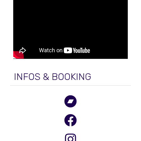
INFOS & BOOKING