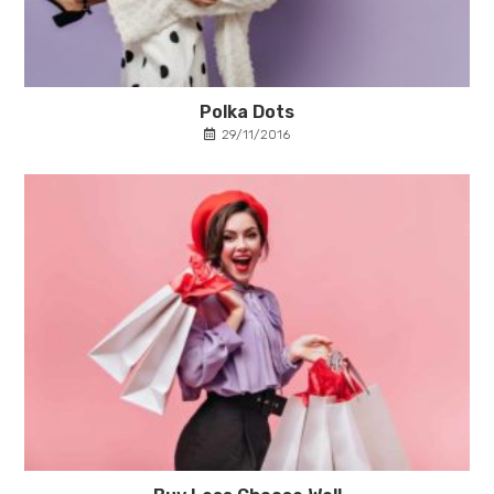
Polka Dots
29/11/2016