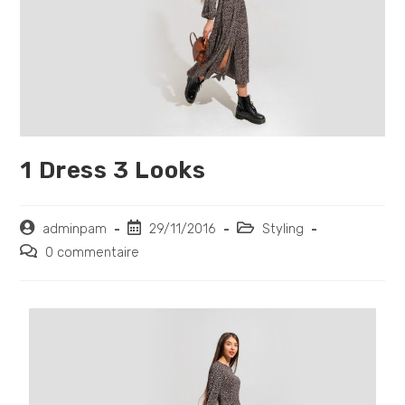
1 Dress 3 Looks
adminpam
29/11/2016
Styling
0 commentaire